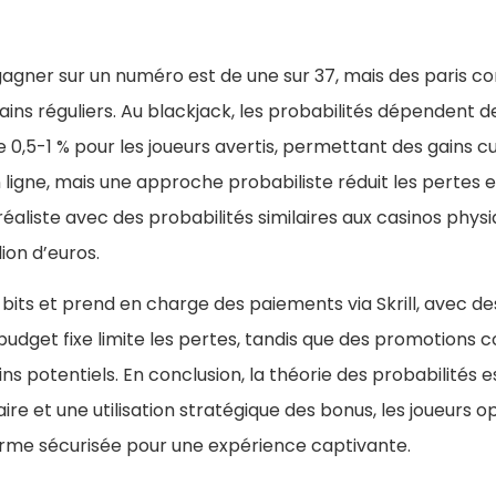
 gagner sur un numéro est de une sur 37, mais des paris 
ns réguliers. Au blackjack, les probabilités dépendent de
0,5-1 % pour les joueurs avertis, permettant des gains 
ligne, mais une approche probabiliste réduit les pertes et 
liste avec des probabilités similaires aux casinos physi
ion d’euros.
 bits et prend en charge des paiements via Skrill, avec de
n budget fixe limite les pertes, tandis que des promoti
ns potentiels. En conclusion, la théorie des probabilités 
re et une utilisation stratégique des bonus, les joueurs 
forme sécurisée pour une expérience captivante.