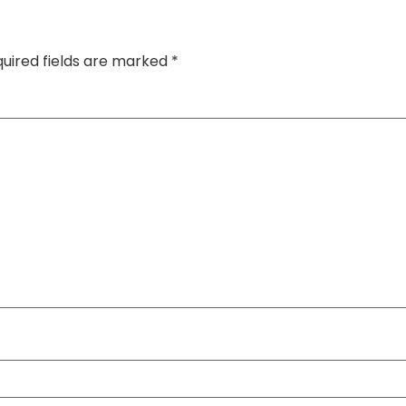
uired fields are marked
*