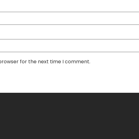
 browser for the next time I comment.