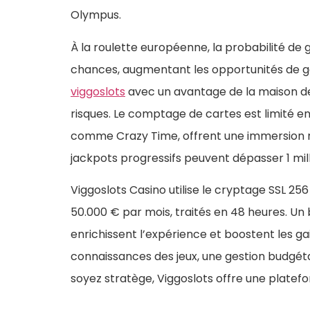
Olympus.
À la roulette européenne, la probabilité de
chances, augmentant les opportunités de gai
viggoslots
avec un avantage de la maison de 
risques. Le comptage de cartes est limité en 
comme Crazy Time, offrent une immersion réa
jackpots progressifs peuvent dépasser 1 mill
Viggoslots Casino utilise le cryptage SSL 256
50.000 € par mois, traités en 48 heures. U
enrichissent l’expérience et boostent les gai
connaissances des jeux, une gestion budgétai
soyez stratège, Viggoslots offre une plate